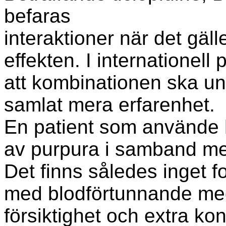
befaras
interaktioner när det g
effekten. I internationell
att kombinationen ska und
samlat mera erfarenhet.
En patient som använde 
av purpura i samband m
Det finns således inget f
med blodförtunnande me
försiktighet och extra kon