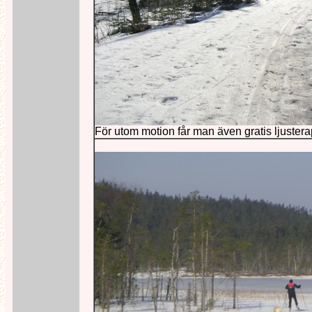
För utom motion får man även gratis ljustera